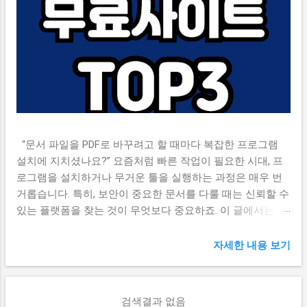
“문서 파일을 PDF로 바꾸려고 할 때마다 복잡한 프로그램
설치에 지치셨나요?” 요즘처럼 빠른 작업이 필요한 시대, 프
로그램을 설치하거나 무거운 툴을 실행하는 과정은 매우 번
거롭습니다. 특히, 보안이 중요한 문서를 다룰 때는 신뢰할 수
있는 플랫폼을 찾는 것이 무엇보다 중요하죠. 이 글에서는 설
치 없이 웹에서 바로 사용할 수 있는, 검증된 무료 PDF 변환
사이트 TOP3를 소개합니다. 📌 스마트폰으로 전자증명서 발
자세한 내용 보기
급받기 📌 목차 PDF 변환 사이트 선택 기준 ILovePDF – 다기
능 & 직관적인 UI SmallPDF – 다양한 변환 포맷 지원 PDF24 –
설치 버전도 함께 제공 자주 묻는 질문 (FAQ) [1] PDF 변환 사
검색결과 없음