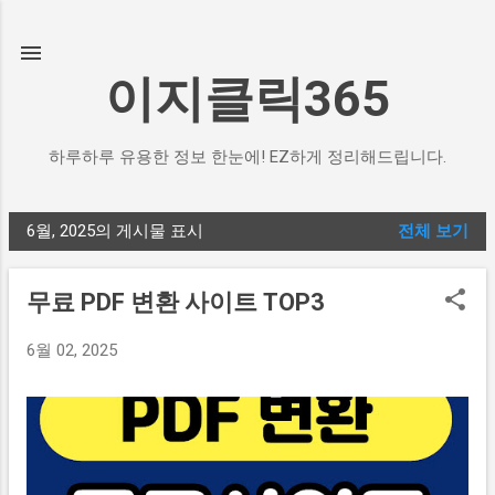
기본 콘텐츠로 건너뛰기
이지클릭365
하루하루 유용한 정보 한눈에! EZ하게 정리해드립니다.
6월, 2025의 게시물 표시
전체 보기
글
무료 PDF 변환 사이트 TOP3
6월 02, 2025