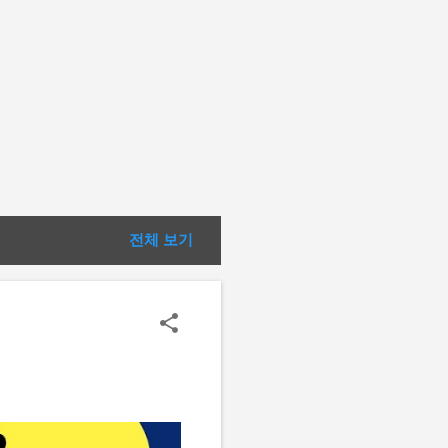
전체 보기